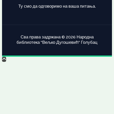
Ту смо да одговоримо на ваша питања.
Сва права задржана © 2026 Народна
библиотека "Вељко Дугошевић" Голубац