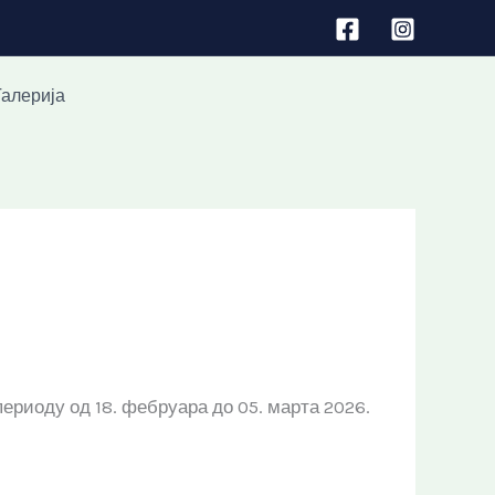
Галерија
ериоду од 18. фебруара до 05. марта 2026.