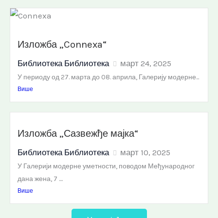
Изложба „Connexa“
Библиотека Библиотека
март 24, 2025
У периоду од 27. марта до 08. априла, Галерију модерне...
Више
Изложба „Сазвежђе мајка“
Библиотека Библиотека
март 10, 2025
У Галерији модерне уметности, поводом Међународног
дана жена, 7 ....
Више